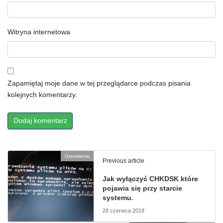
Witryna internetowa
Zapamiętaj moje dane w tej przeglądarce podczas pisania
kolejnych komentarzy.
Ustawienia
Previous article
Jak wyłączyć CHKDSK które
pojawia się przy starcie
systemu.
28 czerwca 2019