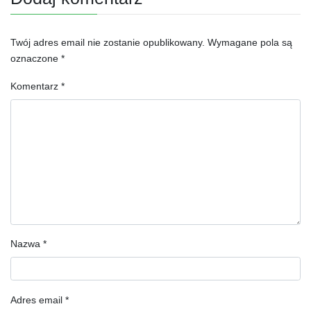
Twój adres email nie zostanie opublikowany.
Wymagane pola są
oznaczone
*
Komentarz
*
Nazwa
*
Adres email
*